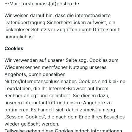
E-Mail: torstenmass(at)posteo.de
Wir weisen darauf hin, dass die internetbasierte
Datenübertragung Sicherheitslücken aufweist, ein
lückenloser Schutz vor Zugriffen durch Dritte somit
unmöglich ist.
Cookies
Wir verwenden auf unserer Seite sog. Cookies zum
Wiedererkennen mehrfacher Nutzung unseres
Angebots, durch denselben
Nutzer/Internetanschlussinhaber. Cookies sind klei- ne
Textdateien, die Ihr Internet-Browser auf Ihrem
Rechner ablegt und speichert. Sie dienen dazu,
unseren Internetauftritt und unsere Angebote zu
optimieren. Es handelt sich dabei zumeist um sog.
„Session-Cookies“, die nach dem Ende Ihres Besuches
wieder gelöscht werden.
Teilweise geben diese Cookies jedoch Informationen