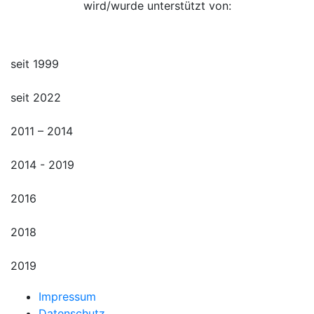
wird/wurde unterstützt von:
seit 1999
seit 2022
2011 – 2014
2014 - 2019
2016
2018
2019
Impressum
Datenschutz