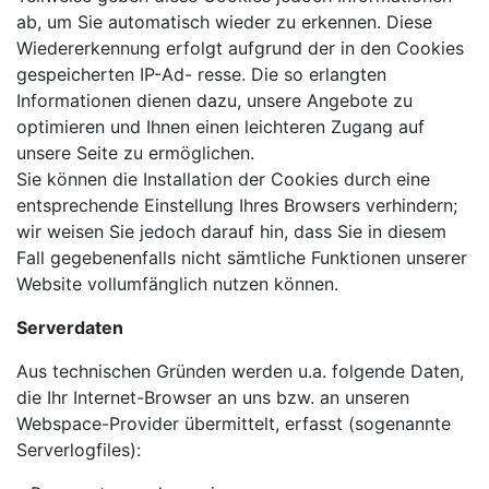
ab, um Sie automatisch wieder zu erkennen. Diese
Wiedererkennung erfolgt aufgrund der in den Cookies
gespeicherten IP-Ad- resse. Die so erlangten
Informationen dienen dazu, unsere Angebote zu
optimieren und Ihnen einen leichteren Zugang auf
unsere Seite zu ermöglichen.
Sie können die Installation der Cookies durch eine
entsprechende Einstellung Ihres Browsers verhindern;
wir weisen Sie jedoch darauf hin, dass Sie in diesem
Fall gegebenenfalls nicht sämtliche Funktionen unserer
Website vollumfänglich nutzen können.
Serverdaten
Aus technischen Gründen werden u.a. folgende Daten,
die Ihr Internet-Browser an uns bzw. an unseren
Webspace-Provider übermittelt, erfasst (sogenannte
Serverlogfiles):