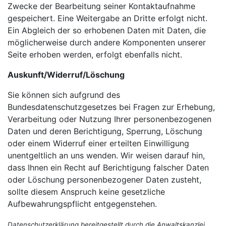
Zwecke der Bearbeitung seiner Kontaktaufnahme
gespeichert. Eine Weitergabe an Dritte erfolgt nicht.
Ein Abgleich der so erhobenen Daten mit Daten, die
möglicherweise durch andere Komponenten unserer
Seite erhoben werden, erfolgt ebenfalls nicht.
Auskunft/Widerruf/Löschung
Sie können sich aufgrund des
Bundesdatenschutzgesetzes bei Fragen zur Erhebung,
Verarbeitung oder Nutzung Ihrer personenbezogenen
Daten und deren Berichtigung, Sperrung, Löschung
oder einem Widerruf einer erteilten Einwilligung
unentgeltlich an uns wenden. Wir weisen darauf hin,
dass Ihnen ein Recht auf Berichtigung falscher Daten
oder Löschung personenbezogener Daten zusteht,
sollte diesem Anspruch keine gesetzliche
Aufbewahrungspflicht entgegenstehen.
Datenschutzerklärung bereitgestellt durch die Anwaltskanzlei