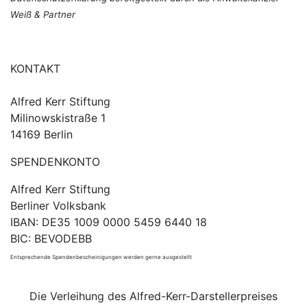
Weiß & Partner
KONTAKT
Alfred Kerr Stiftung
Milinowskistraße 1
14169 Berlin
SPENDENKONTO
Alfred Kerr Stiftung
Berliner Volksbank
IBAN: DE35 1009 0000 5459 6440 18
BIC: BEVODEBB
Entsprechende Spendenbescheinigungen werden gerne ausgestellt
Die Verleihung des Alfred-Kerr-Darstellerpreises