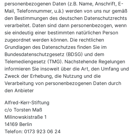
personenbezogenen Daten (z.B. Name, Anschrift, E-
Mail, Telefonnummer, u.ä.) werden von uns nur gemäß
den Bestimmungen des deutschen Datenschutzrechts
verarbeitet. Daten sind dann personenbezogen, wenn
sie eindeutig einer bestimmten natürlichen Person
zugeordnet werden können. Die rechtlichen
Grundlagen des Datenschutzes finden Sie im
Bundesdatenschutzgesetz (BDSG) und dem
Telemediengesetz (TMG). Nachstehende Regelungen
informieren Sie insoweit über die Art, den Umfang und
Zweck der Erhebung, die Nutzung und die
Verarbeitung von personenbezogenen Daten durch
den Anbieter
Alfred-Kerr-Stiftung
c/o Torsten Maß
Milinowskistraße 1
14169 Berlin
Telefon: 0173 923 06 24