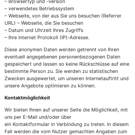
– Browsertyp und -version
– verwendetes Betriebssystem
– Webseite, von der aus Sie uns besuchen (Referrer
URL) – Webseite, die Sie besuchen
– Datum und Uhrzeit Ihres Zugriffs
– Ihre Internet Protokoll (IP)-Adresse.
Diese anonymen Daten werden getrennt von Ihren
eventuell angegebenen personenbezogenen Daten
gespeichert und lassen so keine Rückschlüsse auf eine
bestimmte Person zu. Sie werden zu statistischen
Zwecken ausgewertet, um unseren Internetauftritt und
unsere Angebote optimieren zu können.
Kontaktmöglichkeit
Wir bieten Ihnen auf unserer Seite die Möglichkeit, mit
uns per E-Mail und/oder über
ein Kontaktformular in Verbindung zu treten. In diesem
Fall werden die vom Nutzer gemachten Angaben zum