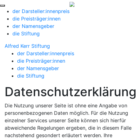
Skip
to
der Darsteller:innenpreis
content
die Preisträger:innen
der Namensgeber
die Stiftung
Alfred Kerr
Stiftung
der Darsteller:innenpreis
die Preisträger:innen
der Namensgeber
die Stiftung
Datenschutzerklärung
Die Nutzung unserer Seite ist ohne eine Angabe von
personenbezogenen Daten möglich. Für die Nutzung
einzelner Services unserer Seite können sich hierfür
abweichende Regelungen ergeben, die in diesem Falle
nachstehend gesondert erläutert werden. Ihre